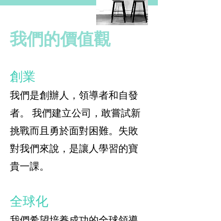
我們的價值觀
創業
我們是創辦人，領導者和自發
者。 我們建立公司，敢嘗試新
挑戰而且勇於面對困難。失敗
對我們來說，是讓人學習的寶
貴一課。
全球化
我們希望培養成功的全球領導