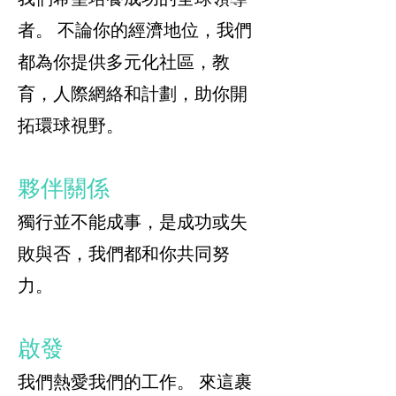
者。 不論你的經濟地位，我們
都為你提供多元化社區，教
育，人際網絡和計劃，助你開
拓環球視野。
夥伴關係
獨行並不能成事，是成功或失
敗與否，我們都和你共同努
力。
啟發
我們熱愛我們的工作。 來這裹