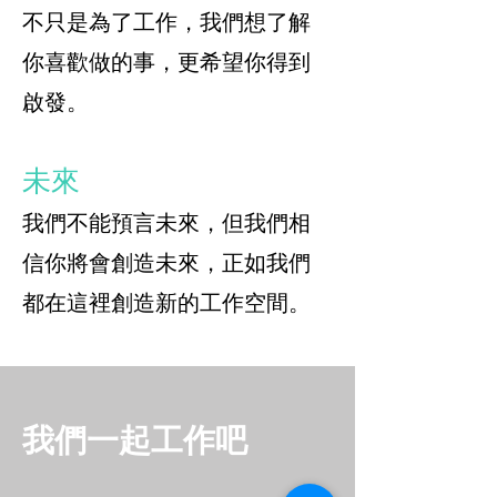
不只是為了工作，我們想了解
你喜歡做的事，更希望你得到
啟發。
未來
我們不能預言未來，但我們相
信你將會創造未來，正如我們
都在這裡創造新的工作空間。
我們一起工作吧